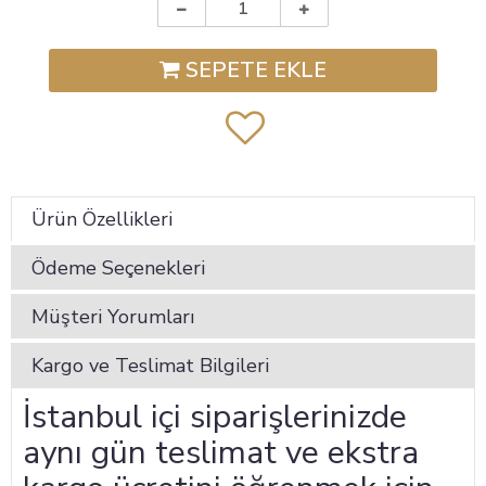
SEPETE EKLE
Ürün Özellikleri
Ödeme Seçenekleri
Müşteri Yorumları
Kargo ve Teslimat Bilgileri
İstanbul içi siparişlerinizde
aynı gün teslimat ve ekstra