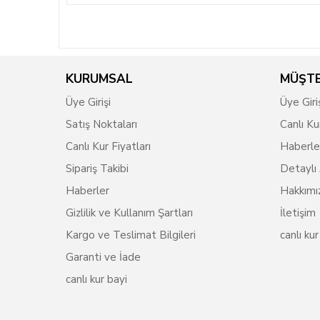
KURUMSAL
MÜŞTE
Üye Girişi
Üye Giri
Satış Noktaları
Canlı Ku
Canlı Kur Fiyatları
Haberle
Sipariş Takibi
Detaylı
Haberler
Hakkımı
Gizlilik ve Kullanım Şartları
İletişim
Kargo ve Teslimat Bilgileri
canlı kur
Garanti ve İade
canlı kur bayi