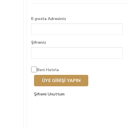
E-posta Adresiniz
Şifreniz
Beni Hatırla
Şifremi Unuttum