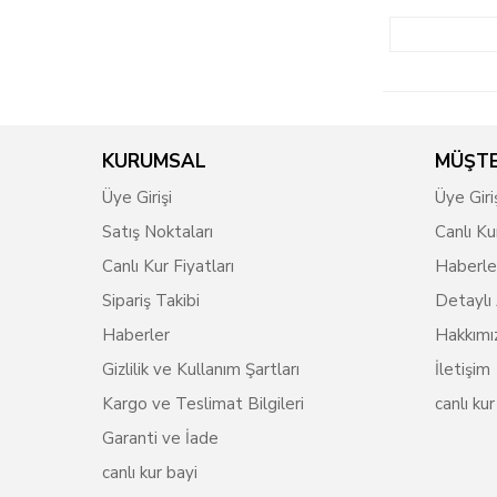
KURUMSAL
MÜŞTE
Üye Girişi
Üye Giri
Satış Noktaları
Canlı Ku
Canlı Kur Fiyatları
Haberle
Sipariş Takibi
Detaylı
Haberler
Hakkımı
Gizlilik ve Kullanım Şartları
İletişim
Kargo ve Teslimat Bilgileri
canlı kur
Garanti ve İade
canlı kur bayi