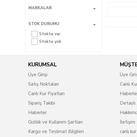
MARKALAR
STOK DURUMU
Stokta var
Stokta yok
KURUMSAL
MÜŞTE
Üye Girişi
Üye Giri
Satış Noktaları
Canlı Ku
Canlı Kur Fiyatları
Haberle
Sipariş Takibi
Detaylı
Haberler
Hakkımı
Gizlilik ve Kullanım Şartları
İletişim
Kargo ve Teslimat Bilgileri
canlı kur