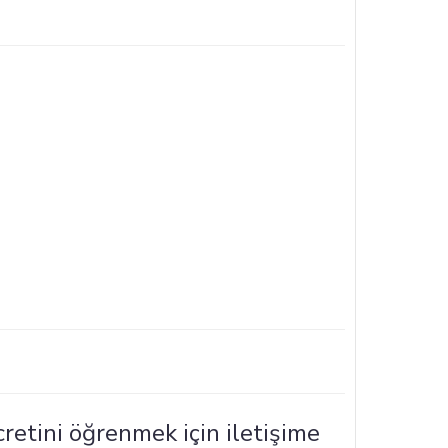
cretini öğrenmek için iletişime