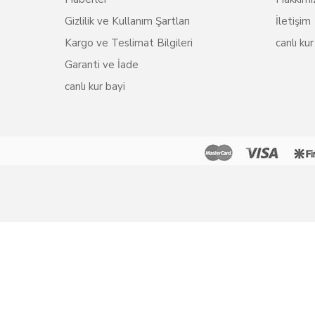
Gizlilik ve Kullanım Şartları
İletişim
Kargo ve Teslimat Bilgileri
canlı kur
Garanti ve İade
canlı kur bayi