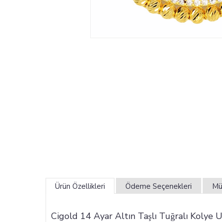
Ürün Özellikleri
Ödeme Seçenekleri
Mü
Cigold 14 Ayar Altın Taşlı Tuğralı Ko