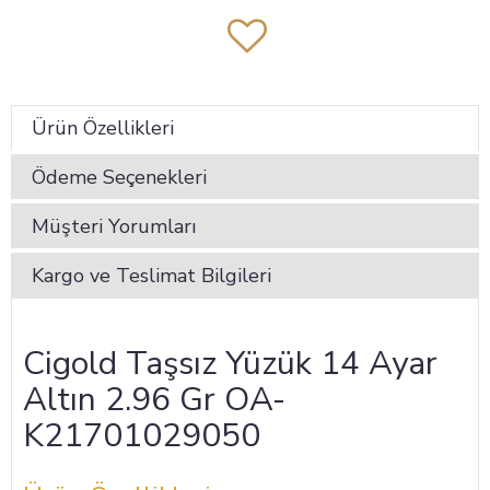
Ürün Özellikleri
Ödeme Seçenekleri
Müşteri Yorumları
Kargo ve Teslimat Bilgileri
Cigold Taşsız Yüzük 14 Ayar
Altın 2.96 Gr OA-
K21701029050