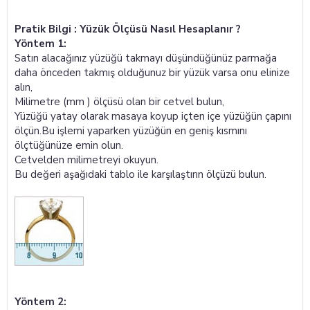
Pratik Bilgi : Yüzük Ölçüsü Nasıl Hesaplanır ?
Yöntem 1:
Satın alacağınız yüzüğü takmayı düşündüğünüz parmağa
daha önceden takmış olduğunuz bir yüzük varsa onu elinize
alın,
Milimetre (mm ) ölçüsü olan bir cetvel bulun,
Yüzüğü yatay olarak masaya koyup içten içe yüzüğün çapını
ölçün.Bu işlemi yaparken yüzüğün en geniş kısmını
ölçtüğünüze emin olun.
Cetvelden milimetreyi okuyun.
Bu değeri aşağıdaki tablo ile karşılaştırın ölçüzü bulun.
Yöntem 2: