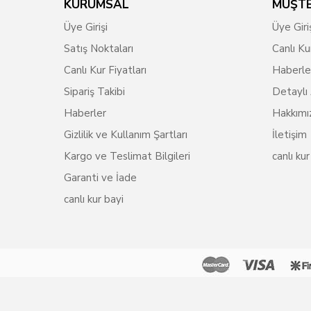
KURUMSAL
MÜŞTE
Üye Girişi
Üye Giri
Satış Noktaları
Canlı Ku
Canlı Kur Fiyatları
Haberle
Sipariş Takibi
Detaylı
Haberler
Hakkımı
Gizlilik ve Kullanım Şartları
İletişim
Kargo ve Teslimat Bilgileri
canlı kur
Garanti ve İade
canlı kur bayi