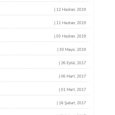
| 12 Haziran, 2019
| 11 Haziran, 2019
| 03 Haziran, 2019
| 30 Mayıs, 2019
| 26 Eylül, 2017
| 06 Mart, 2017
| 01 Mart, 2017
| 16 Şubat, 2017