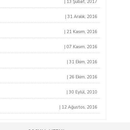
| 13 Şubat, 2017
| 31 Aralık, 2016
| 21 Kasım, 2016
| 07 Kasım, 2016
| 31 Ekim, 2016
| 26 Ekim, 2016
| 30 Eylül, 2010
| 12 Ağustos, 2016