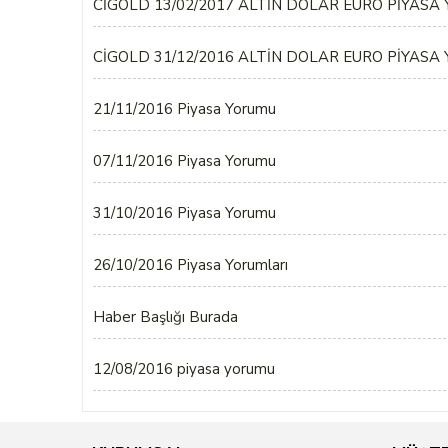
CİGOLD 13/02/2017 ALTİN DOLAR EURO PİYASA
CİGOLD 31/12/2016 ALTİN DOLAR EURO PİYASA
21/11/2016 Piyasa Yorumu
07/11/2016 Piyasa Yorumu
31/10/2016 Piyasa Yorumu
26/10/2016 Piyasa Yorumları
Haber Başlığı Burada
12/08/2016 piyasa yorumu