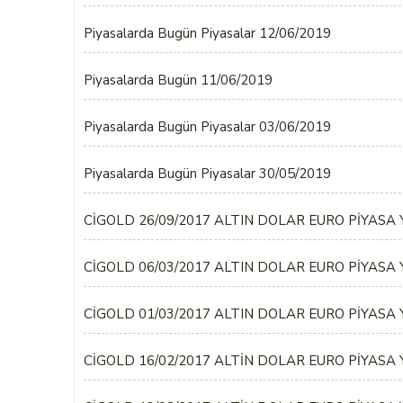
Piyasalarda Bugün Piyasalar 12/06/2019
Piyasalarda Bugün 11/06/2019
Piyasalarda Bugün Piyasalar 03/06/2019
Piyasalarda Bugün Piyasalar 30/05/2019
CİGOLD 26/09/2017 ALTIN DOLAR EURO PİYASA
CİGOLD 06/03/2017 ALTIN DOLAR EURO PİYASA
CİGOLD 01/03/2017 ALTIN DOLAR EURO PİYASA
CİGOLD 16/02/2017 ALTİN DOLAR EURO PİYASA